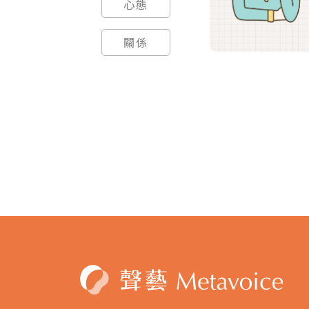
心態
關係