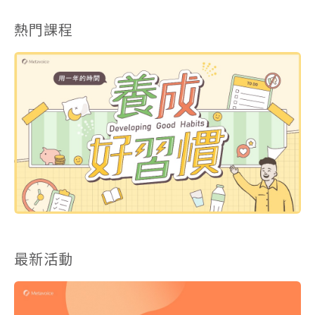
熱門課程
最新活動