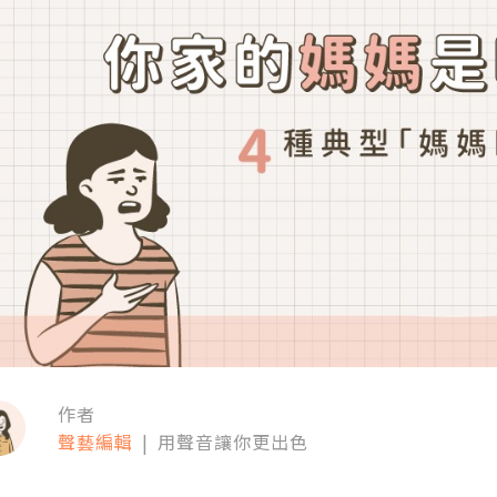
作者
聲藝編輯
|
用聲音讓你更出色