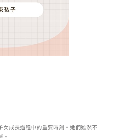
子女成長過程中的重要時刻。她們雖然不
憾。