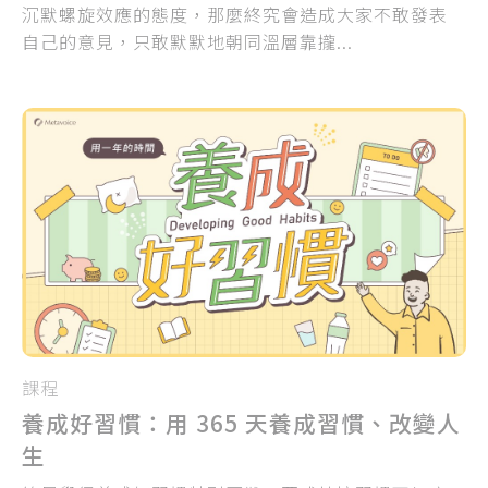
沉默螺旋效應的態度，那麼終究會造成大家不敢發表
自己的意見，只敢默默地朝同溫層靠攏...
課程
養成好習慣：用 365 天養成習慣、改變人
生