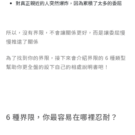
對真正親近的人突然爆炸，因為累積了太多的委屈
所以，沒有界限，不會讓關係更好，而是讓委屈慢
慢推遠了關係
為了找到你的界限，接下來會介紹界限的 6 種類型
幫助你更全盤的設下自己的相處說明書吧！
6 種界限，你最容易在哪裡忍耐？