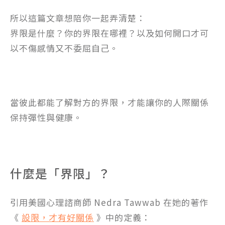
所以這篇文章想陪你一起弄清楚：
界限是什麼？你的界限在哪裡？以及如何開口才可
以不傷感情又不委屈自己。
當彼此都能了解對方的界限，才能讓你的人際關係
保持彈性與健康。
什麼是「界限」？
引用美國心理諮商師 Nedra Tawwab 在她的著作
《
設限，才有好關係
》中的定義：