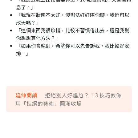
息了。」
「我現在狀態不太好，沒辦法好好陪你聊，我們可以
改天嗎？」
「這個東西我很珍惜，比較不習慣借出去，還是我幫
你想想其他方法？」
「如果你會晚到，希望你可以先告訴我，我比較好安
排。」
延伸閱讀
拒絕別人好尷尬？！3 技巧教你
用「拒絕的藝術」圓滿收場