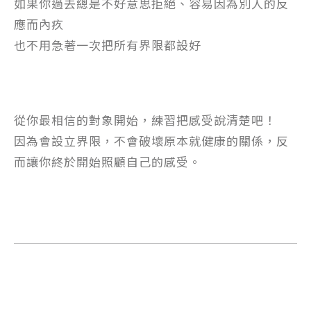
如果你過去總是不好意思拒絕、容易因為別人的反
應而內疚
也不用急著一次把所有界限都設好
從你最相信的對象開始，練習把感受說清楚吧！
因為會設立界限，不會破壞原本就健康的關係，反
而讓你終於開始照顧自己的感受。