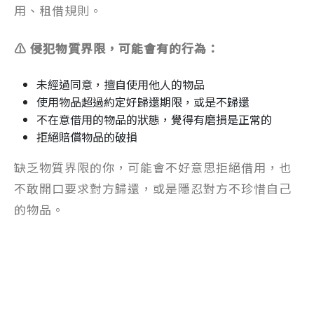
用、租借規則。
⚠️ 侵犯物質界限，可能會有的行為：
未經過同意，擅自使用他人的物品
使用物品超過約定好歸還期限，或是不歸還
不在意借用的物品的狀態，覺得有磨損是正常的
拒絕賠償物品的破損
缺乏物質界限的你，可能會不好意思拒絕借用，也
不敢開口要求對方歸還，或是隱忍對方不珍惜自己
的物品。