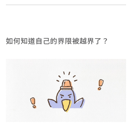
如何知道自己的界限被越界了？