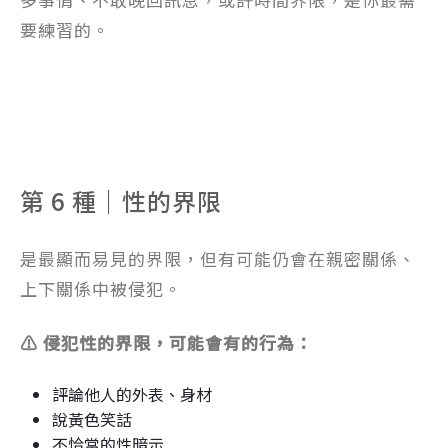
要練習的。
第 6 種｜性的界限
是最顯而易見的界限，但有可能仍會在親密關係、
上下關係中被侵犯。
⚠️ 侵犯性的界限，可能會有的行為：
評論他人的外表、身材
說黃色笑話
不恰當的性暗示