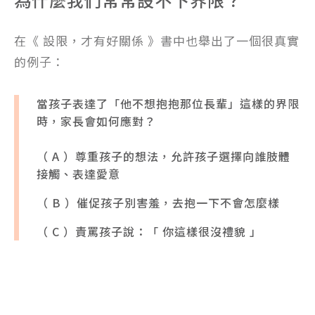
在《 設限，才有好關係 》書中也舉出了一個很真實
的例子：
當孩子表達了「他不想抱抱那位長輩」這樣的界限
時，家長會如何應對？
（ A ）尊重孩子的想法，允許孩子選擇向誰肢體
接觸、表達愛意
（ B ）催促孩子別害羞，去抱一下不會怎麼樣
（ C ）責罵孩子說：「 你這樣很沒禮貌 」