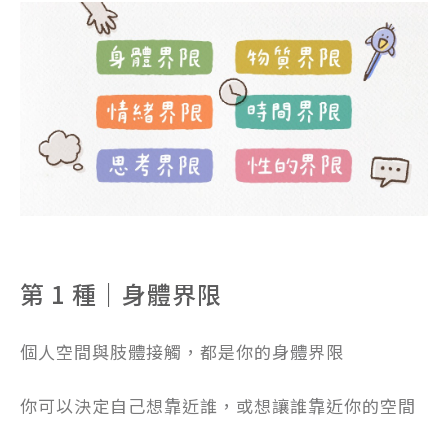
第 1 種｜身體界限
個人空間與肢體接觸，都是你的身體界限
你可以決定自己想靠近誰，或想讓誰靠近你的空間