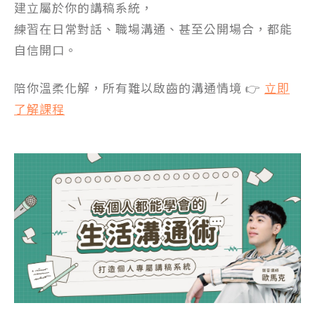
建立屬於你的講稿系統，
練習在日常對話、職場溝通、甚至公開場合，都能
自信開口。
陪你溫柔化解，所有難以啟齒的溝通情境 👉
立即
了解課程