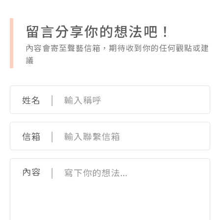
留言分享你的想法吧！
內容會寄至聲藝信箱，期待收到你的任何觀點或建
議
|
姓名
|
信箱
|
內容