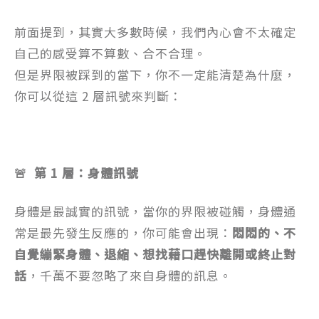
前面提到，其實大多數時候，我們內心會不太確定
自己的感受算不算數、合不合理。
但是界限被踩到的當下，你不一定能清楚為什麼，
你可以從這 2 層訊號來判斷：
🚨 第 1 層：身體訊號
身體是最誠實的訊號，當你的界限被碰觸，身體通
常是最先發生反應的，你可能會出現：
悶悶的、不
自覺繃緊身體、退縮、想找藉口趕快離開或終止對
話
，千萬不要忽略了來自身體的訊息。