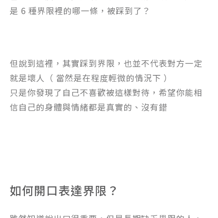
是 6 種界限裡的哪一條，被踩到了？
但說到這裡，其實踩到界限，也並不代表對方一定
就是壞人（ 當然是在程度輕微的情況下 ）
只是你發現了自己不喜歡被這樣對待，希望你能相
信自己的身體與情緒都是真實的、沒有錯
如何開口表達界限？