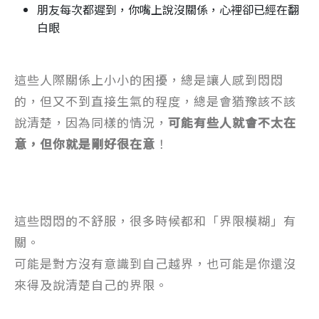
朋友每次都遲到，你嘴上說沒關係，心裡卻已經在翻
白眼
這些人際關係上小小的困擾，總是讓人感到悶悶
的，但又不到直接生氣的程度，總是會猶豫該不該
說清楚，因為同樣的情況，
可能有些人就會不太在
意，但你就是剛好很在意
！
這些悶悶的不舒服，很多時候都和「界限模糊」有
關。
可能是對方沒有意識到自己越界，也可能是你還沒
來得及說清楚自己的界限。