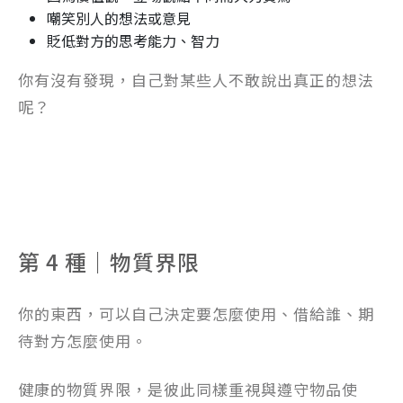
嘲笑別人的想法或意見
貶低對方的思考能力、智力
你有沒有發現，自己對某些人不敢說出真正的想法
呢？
第 4 種｜物質界限
你的東西，可以自己決定要怎麼使用、借給誰、期
待對方怎麼使用。
健康的物質界限，是彼此同樣重視與遵守物品使