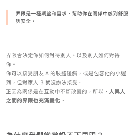
界限是一種期望和需求，幫助你在關係中感到舒服
與安全。
界限會決定你如何對待別人、以及別人如何對待
你。
你可以接受朋友 A 的肢體碰觸，或是包容他的小遲
到，但對家人 B 就沒辦法接受。
正因為關係是在互動中不斷改變的，所以，
人與人
之間的界限也充滿變化
。
為什麼我們常常設不下界限？