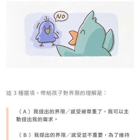
這 3 種選項，帶給孩子對界限的理解是：
（ A ）我提出的界限／感受被尊重了，我可以主
動提出我的需求。
（ B ）我提出的界限／感受並不重要，為了維持