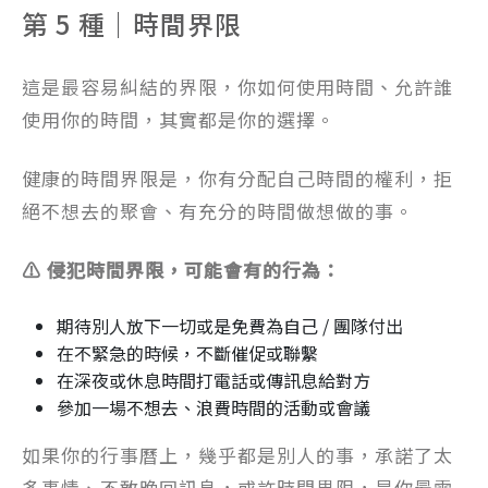
第 5 種｜時間界限
這是最容易糾結的界限，你如何使用時間、允許誰
使用你的時間，其實都是你的選擇。
健康的時間界限是，你有分配自己時間的權利，拒
絕不想去的聚會、有充分的時間做想做的事。
⚠️ 侵犯時間界限，可能會有的行為：
期待別人放下一切或是免費為自己 / 團隊付出
在不緊急的時候，不斷催促或聯繫
在深夜或休息時間打電話或傳訊息給對方
參加一場不想去、浪費時間的活動或會議
如果你的行事曆上，幾乎都是別人的事，承諾了太
多事情、不敢晚回訊息，或許時間界限，是你最需