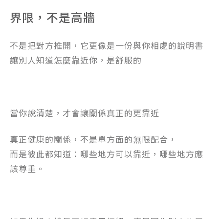
界限，不是高牆
不是把對方推開，它更像是一份與你相處的說明書
讓別人知道怎麼靠近你，是舒服的
當你說清楚，才會讓關係真正的更靠近
真正健康的關係，不是單方面的無限配合，
而是彼此都知道：哪些地方可以靠近，哪些地方應
該尊重。