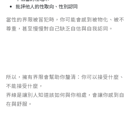
批評他人的性取向、性別認同
當性的界限被冒犯時，你可能會感到被物化、被不
尊重，甚至慢慢對自己缺乏自信與自我認同。
所以，擁有界限會幫助你釐清：你可以接受什麼、
不能接受什麼，
界線是讓別人知道該如何與你相處，會讓你感到自
在與舒服。