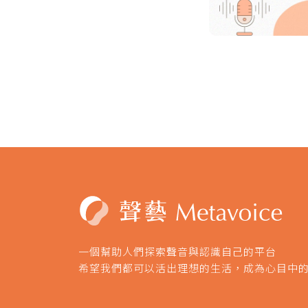
一個幫助人們探索聲音與認識自己的平台
希望我們都可以活出理想的生活，成為心目中