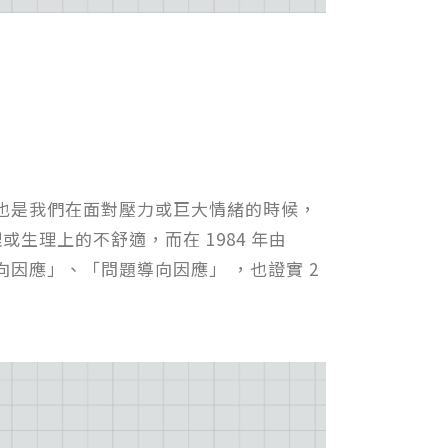
也是我們在面對壓力或巨大情緒的時候，
或生理上的不舒適，而在 1984 年由
緒導向因應」、「問題導向因應」 ，也證實 2