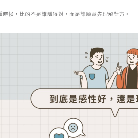
種時候，比的不是誰講得對，而是誰願意先理解對方。