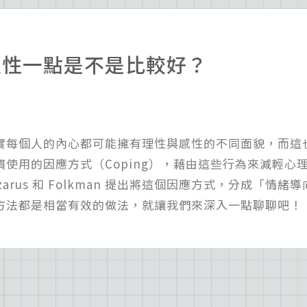
理性一點是不是比較好？
實每個人的內心都可能擁有理性與感性的不同面貌，而這
慣使用的因應方式（Coping），藉由這些行為來減輕心理
azarus 和 Folkman 提出將這個因應方式，分成「情
方法都是相當有效的做法，就讓我們來深入一點聊聊吧！