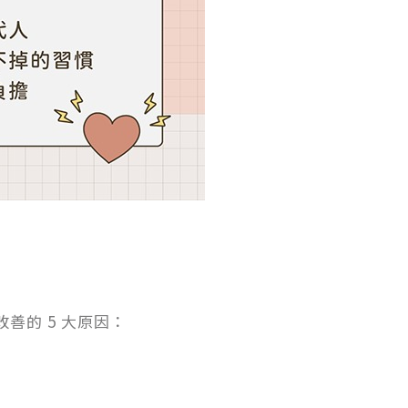
善的 5 大原因：