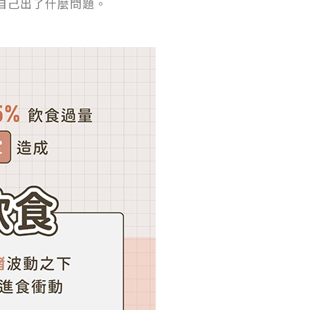
自己出了什麼問題。