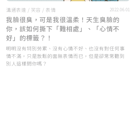
溝通表達
/
笑容
/
表情
2022.06.01
我臉很臭，可是我很溫柔！天生臭臉的
你，該如何撕下「難相處」、「心情不
好」的標籤？！
明明沒有特別勞累、沒有心情不好、也沒有對任何事
情不滿，只是放鬆的面無表情而已，但是卻常常聽到
別人這樣問你嗎？