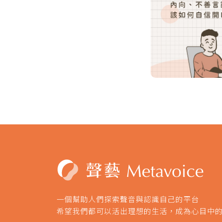
一個幫助人們探索聲音與認識自己的平台
希望我們都可以活出理想的生活，成為心目中