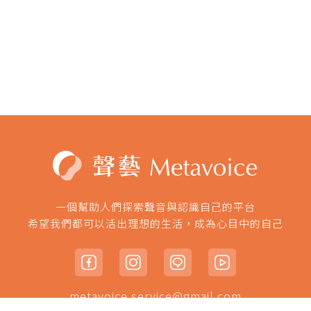
一個幫助人們探索聲音與認識自己的平台
希望我們都可以活出理想的生活，成為心目中的自己
metavoice.service@gmail.com