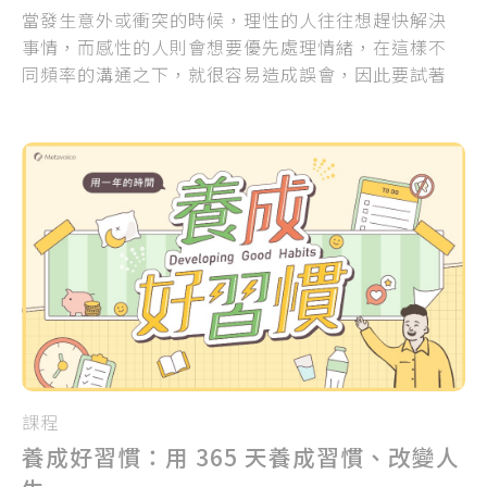
當發生意外或衝突的時候，理性的人往往想趕快解決
事情，而感性的人則會想要優先處理情緒，在這樣不
同頻率的溝通之下，就很容易造成誤會，因此要試著
了解彼此的平衡點...
課程
養成好習慣：用 365 天養成習慣、改變人