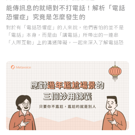
能傳訊息的就絕對不打電話！解析「電話
恐懼症」究竟是怎麼發生的
對於有「電話恐懼症」的人來說，他們害怕的並不是
「電話」本身，而是由「講電話」所帶出的一連串
「人際互動」上的溝通障礙，一起來深入了解電話恐
懼症者可能擔憂的事情吧！