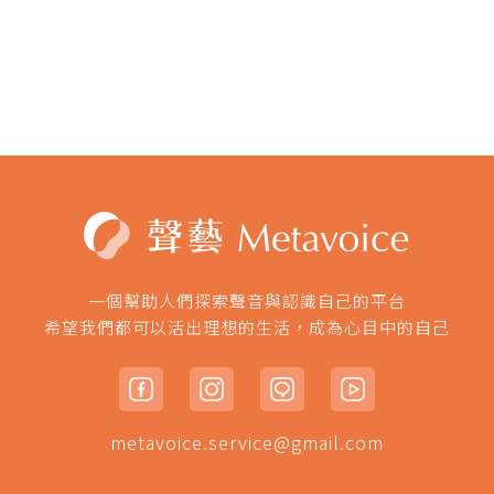
一個幫助人們探索聲音與認識自己的平台
希望我們都可以活出理想的生活，成為心目中的自己
metavoice.service@gmail.com