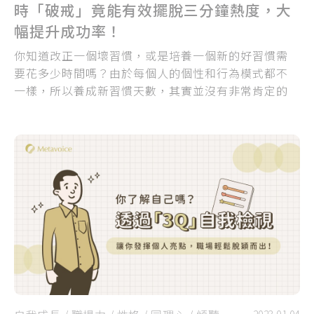
時「破戒」竟能有效擺脫三分鐘熱度，大
幅提升成功率！
你知道改正一個壞習慣，或是培養一個新的好習慣需
要花多少時間嗎？由於每個人的個性和行為模式都不
一樣，所以養成新習慣天數，其實並沒有非常肯定的
正確答案...